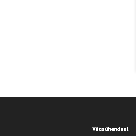
Võta ühendust