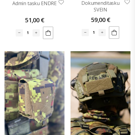
Dokumenditasku
Admin tasku ENDRE
SVEIN
59,00
€
51,00
€