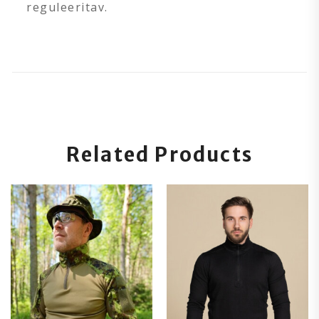
reguleeritav.
Related Products