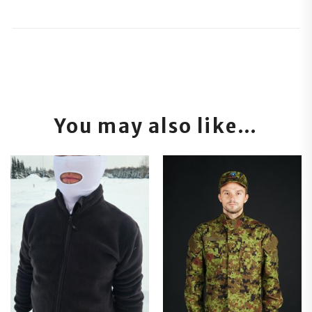
You may also like…